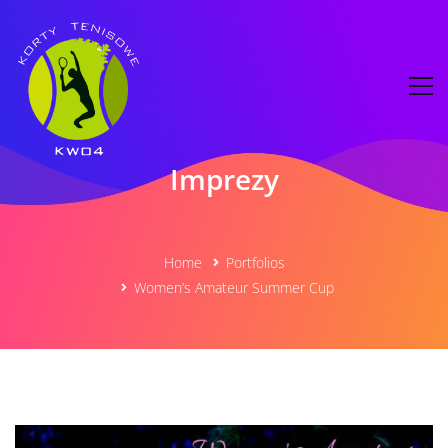
Imprezy
Home
Portfolios
Women’s Amateur Summer Cup