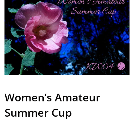
Women’s Amateur
Summer Cup