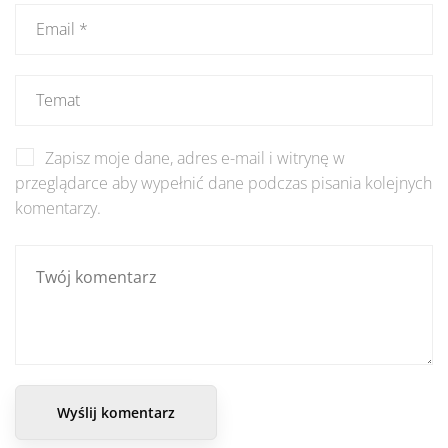
Zapisz moje dane, adres e-mail i witrynę w
przeglądarce aby wypełnić dane podczas pisania kolejnych
komentarzy.